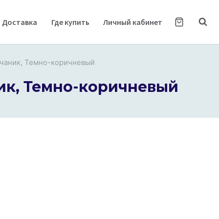
Доставка
Где купить
Личный кабинет
чаник, Темно-коричневый
ик, Темно-коричневый