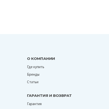
О КОМПАНИИ
Где купить
Бренды
Статьи
ГАРАНТИЯ И ВОЗВРАТ
Гарантия