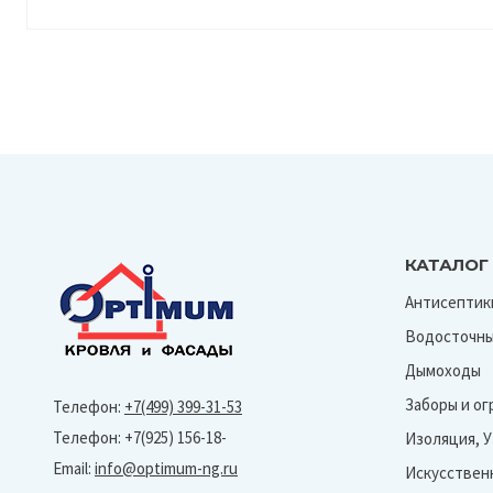
КАТАЛОГ
Антисептик
Водосточны
Дымоходы
Заборы и о
Телефон:
+7(499) 399-31-53
Телефон: +7(925) 156-18-
Изоляция, 
Email:
info@optimum-ng.ru
Искусствен