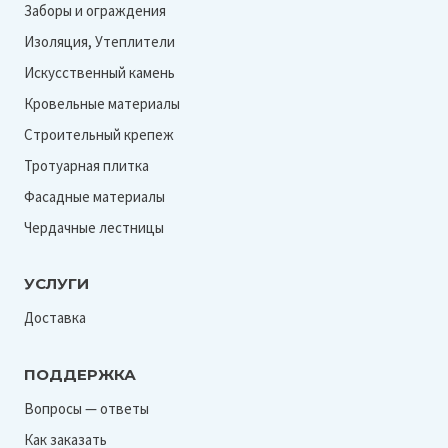
Заборы и ограждения
Изоляция, Утеплители
Искусственный камень
Кровельные материалы
Строительный крепеж
Тротуарная плитка
Фасадные материалы
Чердачные лестницы
УСЛУГИ
Доставка
ПОДДЕРЖКА
Вопросы — ответы
Как заказать