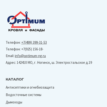
Телефон:
+7(499) 399-31-53
Телефон: +7(925) 156-18-
Email:
info@optimum-ng.ru
Адрес: 142410 МО, г. Ногинск, ш. Электростальское д.19
КАТАЛОГ
Антисептики и огнебиозащита
Водосточные системы
Дымоходы