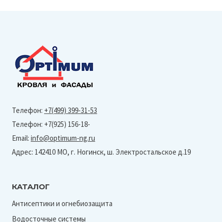
Телефон:
+7(499) 399-31-53
Телефон: +7(925) 156-18-
Email:
info@optimum-ng.ru
Адрес: 142410 МО, г. Ногинск, ш. Электростальское д.19
КАТАЛОГ
Антисептики и огнебиозащита
Водосточные системы