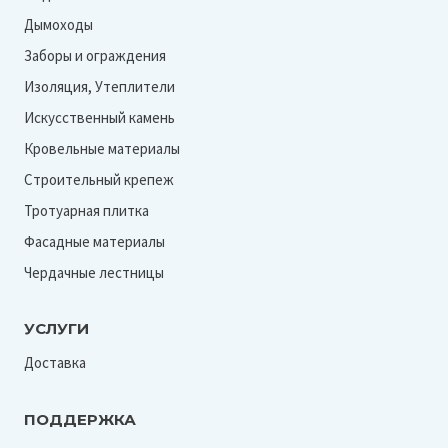
Дымоходы
Заборы и ограждения
Изоляция, Утеплители
Искусственный камень
Кровельные материалы
Строительный крепеж
Тротуарная плитка
Фасадные материалы
Чердачные лестницы
УСЛУГИ
Доставка
ПОДДЕРЖКА