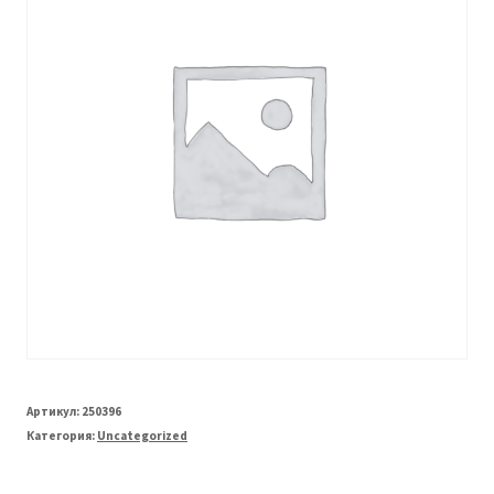
Артикул:
250396
Категория:
Uncategorized