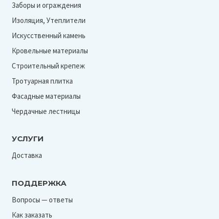
Заборы и ограждения
Изоляция, Утеплители
Искусственный камень
Кровельные материалы
Строительный крепеж
Тротуарная плитка
Фасадные материалы
Чердачные лестницы
УСЛУГИ
Доставка
ПОДДЕРЖКА
Вопросы — ответы
Как заказать