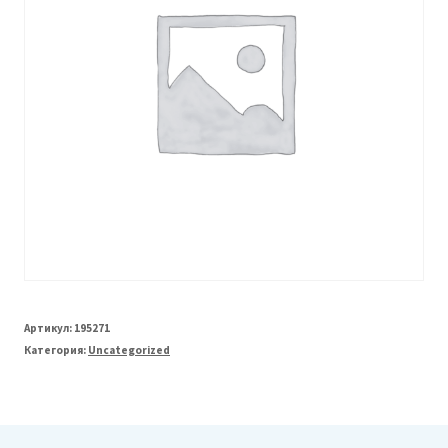
Артикул:
195271
Категория:
Uncategorized