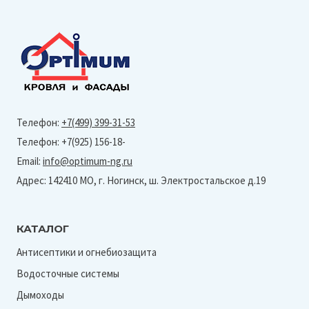
Телефон:
+7(499) 399-31-53
Телефон: +7(925) 156-18-
Email:
info@optimum-ng.ru
Адрес: 142410 МО, г. Ногинск, ш. Электростальское д.19
КАТАЛОГ
Антисептики и огнебиозащита
Водосточные системы
Дымоходы