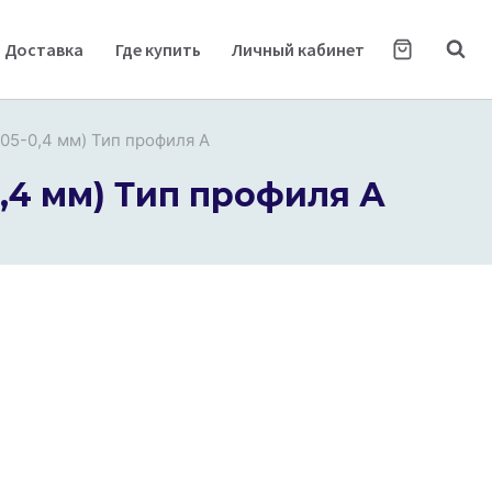
Доставка
Где купить
Личный кабинет
05-0,4 мм) Тип профиля А
,4 мм) Тип профиля А