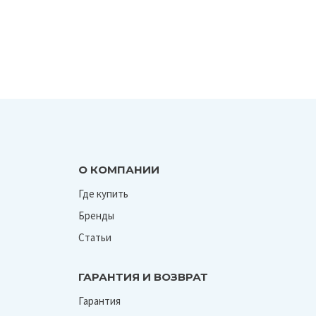
О КОМПАНИИ
Где купить
Бренды
Статьи
ГАРАНТИЯ И ВОЗВРАТ
Гарантия