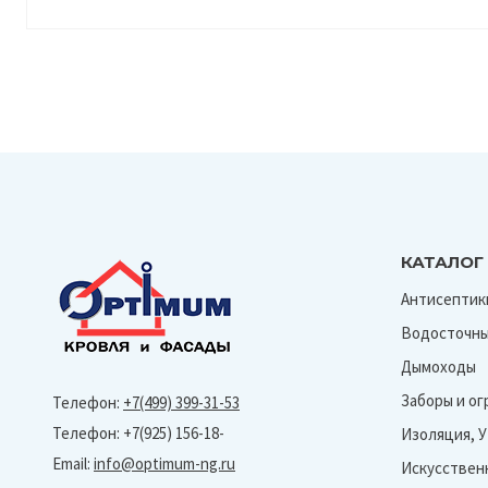
КАТАЛОГ
Антисептик
Водосточны
Дымоходы
Заборы и о
Телефон:
+7(499) 399-31-53
Телефон: +7(925) 156-18-
Изоляция, 
Email:
info@optimum-ng.ru
Искусствен