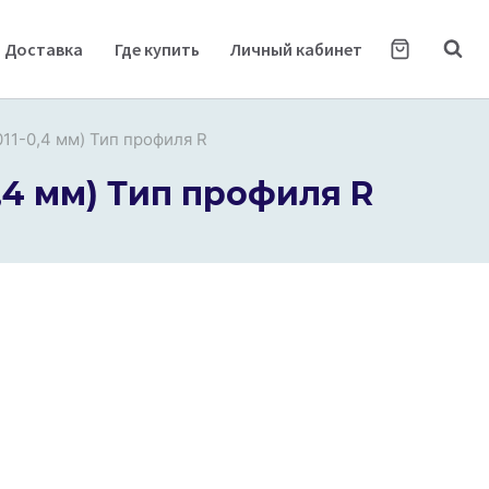
Доставка
Где купить
Личный кабинет
11-0,4 мм) Тип профиля R
,4 мм) Тип профиля R