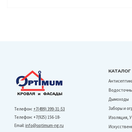
КАТАЛОГ
Антисептик
Водосточны
Дымоходы
Заборы и о
Телефон:
+7(499) 399-31-53
Телефон: +7(925) 156-18-
Изоляция, 
Email:
info@optimum-ng.ru
Искусствен