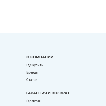
О КОМПАНИИ
Где купить
Бренды
Статьи
ГАРАНТИЯ И ВОЗВРАТ
Гарантия