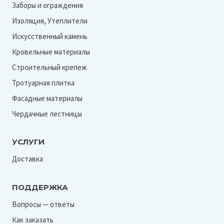
Заборы и ограждения
Изоляция, Утеплители
Искусственный камень
Кровельные материалы
Строительный крепеж
Тротуарная плитка
Фасадные материалы
Чердачные лестницы
УСЛУГИ
Доставка
ПОДДЕРЖКА
Вопросы — ответы
Как заказать