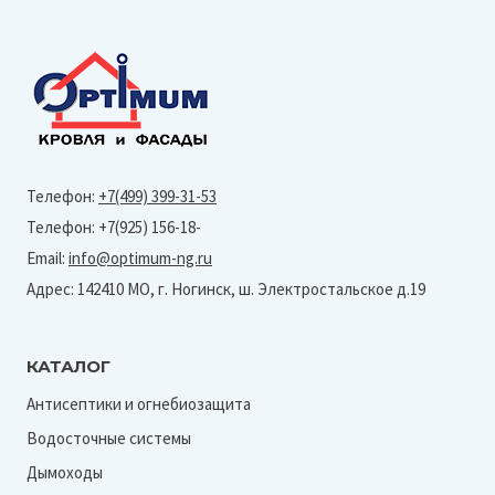
Телефон:
+7(499) 399-31-53
Телефон: +7(925) 156-18-
Email:
info@optimum-ng.ru
Адрес: 142410 МО, г. Ногинск, ш. Электростальское д.19
КАТАЛОГ
Антисептики и огнебиозащита
Водосточные системы
Дымоходы