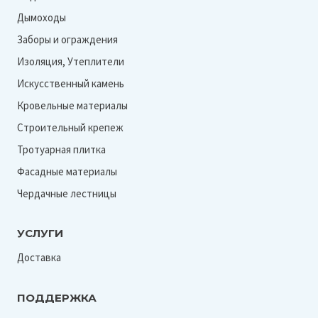
Дымоходы
Заборы и ограждения
Изоляция, Утеплители
Искусственный камень
Кровельные материалы
Строительный крепеж
Тротуарная плитка
Фасадные материалы
Чердачные лестницы
УСЛУГИ
Доставка
ПОДДЕРЖКА