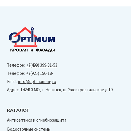
Телефон:
+7(499) 399-31-53
Телефон: +7(925) 156-18-
Email:
info@optimum-ng.ru
Адрес: 142410 МО, г. Ногинск, ш. Электростальское д.19
КАТАЛОГ
Антисептики и огнебиозащита
Водосточные системы