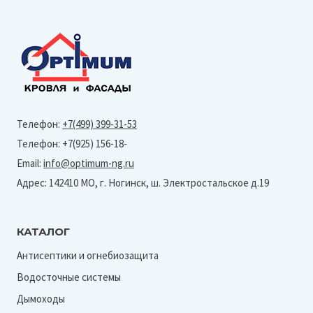
Телефон:
+7(499) 399-31-53
Телефон: +7(925) 156-18-
Email:
info@optimum-ng.ru
Адрес: 142410 МО, г. Ногинск, ш. Электростальское д.19
КАТАЛОГ
Антисептики и огнебиозащита
Водосточные системы
Дымоходы