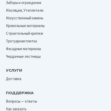
Заборы и ограждения
Изоляция, Утеплители
Искусственный камень
Кровельные материалы
Строительный крепеж
Тротуарная плитка
Фасадные материалы
Чердачные лестницы
УСЛУГИ
Доставка
ПОДДЕРЖКА
Вопросы — ответы
Как заказать