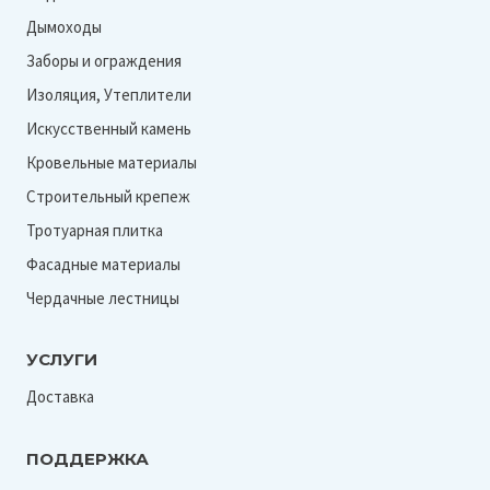
Дымоходы
Заборы и ограждения
Изоляция, Утеплители
Искусственный камень
Кровельные материалы
Строительный крепеж
Тротуарная плитка
Фасадные материалы
Чердачные лестницы
УСЛУГИ
Доставка
ПОДДЕРЖКА