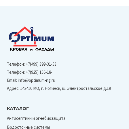
Телефон:
+7(499) 399-31-53
Телефон: +7(925) 156-18-
Email:
info@optimum-ng.ru
Адрес: 142410 МО, г. Ногинск, ш. Электростальское д.19
КАТАЛОГ
Антисептики и огнебиозащита
Водосточные системы