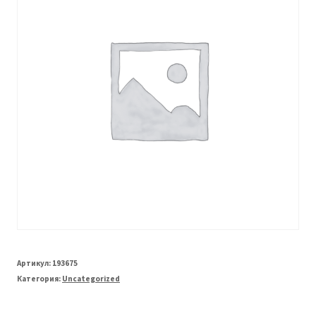
Артикул:
193675
Категория:
Uncategorized