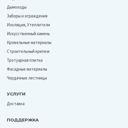
Дымоходы
Заборы и ограждения
Изоляция, Утеплители
Искусственный камень
Кровельные материалы
Строительный крепеж
Тротуарная плитка
Фасадные материалы
Чердачные лестницы
УСЛУГИ
Доставка
ПОДДЕРЖКА