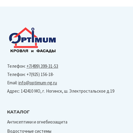
Телефон:
+7(499) 399-31-53
Телефон: +7(925) 156-18-
Email:
info@optimum-ng.ru
Адрес: 142410 МО, г. Ногинск, ш. Электростальское д.19
КАТАЛОГ
Антисептики и огнебиозащита
Водосточные системы