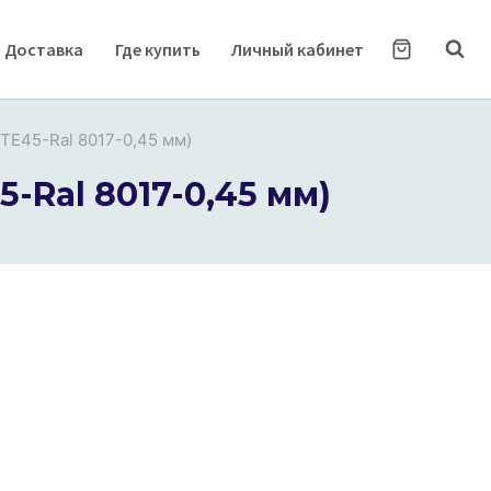
Доставка
Где купить
Личный кабинет
TE45-Ral 8017-0,45 мм)
-Ral 8017-0,45 мм)