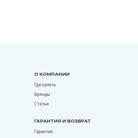
О КОМПАНИИ
Где купить
Бренды
Статьи
ГАРАНТИЯ И ВОЗВРАТ
Гарантия