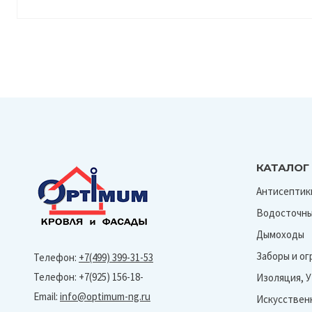
КАТАЛОГ
Антисептик
Водосточны
Дымоходы
Заборы и о
Телефон:
+7(499) 399-31-53
Телефон: +7(925) 156-18-
Изоляция, 
Email:
info@optimum-ng.ru
Искусствен