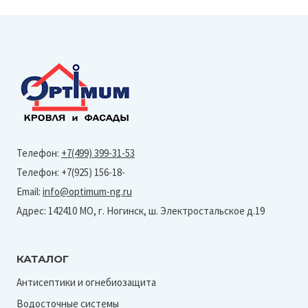
Телефон:
+7(499) 399-31-53
Телефон: +7(925) 156-18-
Email:
info@optimum-ng.ru
Адрес: 142410 МО, г. Ногинск, ш. Электростальское д.19
КАТАЛОГ
Антисептики и огнебиозащита
Водосточные системы