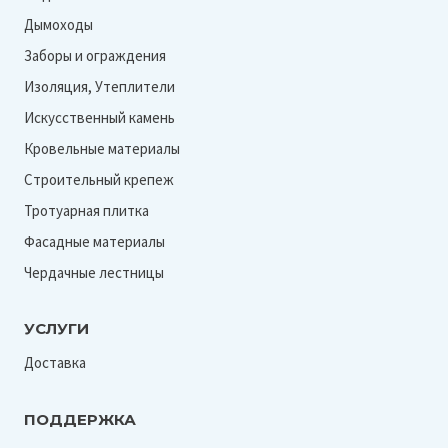
Дымоходы
Заборы и ограждения
Изоляция, Утеплители
Искусственный камень
Кровельные материалы
Строительный крепеж
Тротуарная плитка
Фасадные материалы
Чердачные лестницы
УСЛУГИ
Доставка
ПОДДЕРЖКА