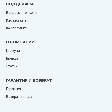
ПОДДЕРЖКА
Вопросы — ответы
Как заказать
Как получить
О КОМПАНИИ
Где купить
Бренды
Статьи
ГАРАНТИЯ И ВОЗВРАТ
Гарантия
Возврат товара