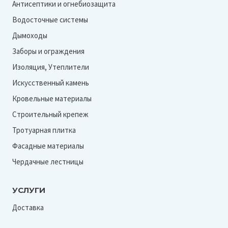
Антисептики и огнебиозащита
Водосточные системы
Дымоходы
Заборы и ограждения
Изоляция, Утеплители
Искусственный камень
Кровельные материалы
Строительный крепеж
Тротуарная плитка
Фасадные материалы
Чердачные лестницы
УСЛУГИ
Доставка