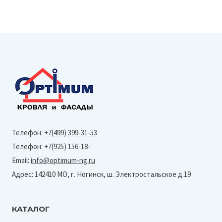
Телефон:
+7(499) 399-31-53
Телефон: +7(925) 156-18-
Email:
info@optimum-ng.ru
Адрес: 142410 МО, г. Ногинск, ш. Электростальское д.19
КАТАЛОГ