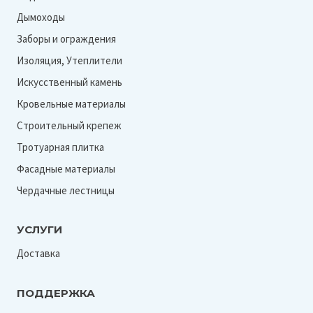
Дымоходы
Заборы и ограждения
Изоляция, Утеплители
Искусственный камень
Кровельные материалы
Строительный крепеж
Тротуарная плитка
Фасадные материалы
Чердачные лестницы
УСЛУГИ
Доставка
ПОДДЕРЖКА