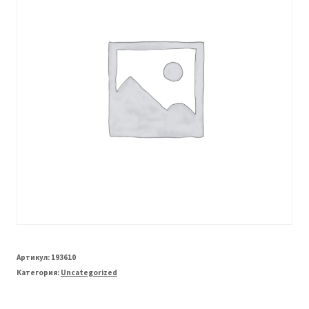
Артикул:
193610
Категория:
Uncategorized