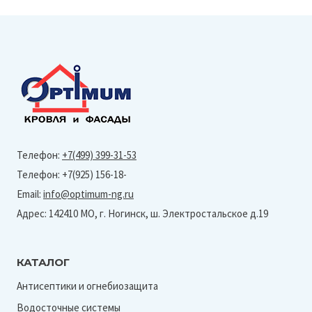
Телефон:
+7(499) 399-31-53
Телефон: +7(925) 156-18-
Email:
info@optimum-ng.ru
Адрес: 142410 МО, г. Ногинск, ш. Электростальское д.19
КАТАЛОГ
Антисептики и огнебиозащита
Водосточные системы