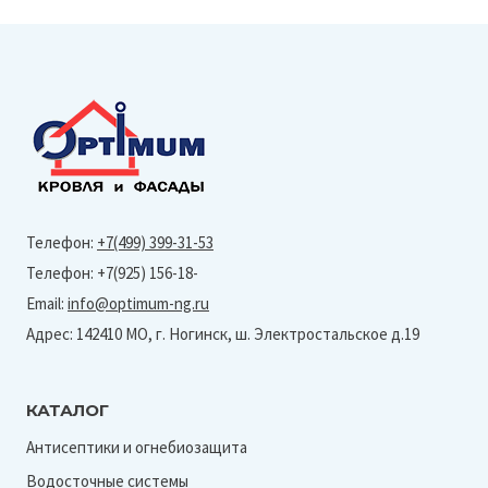
Телефон:
+7(499) 399-31-53
Телефон: +7(925) 156-18-
Email:
info@optimum-ng.ru
Адрес: 142410 МО, г. Ногинск, ш. Электростальское д.19
КАТАЛОГ
Антисептики и огнебиозащита
Водосточные системы