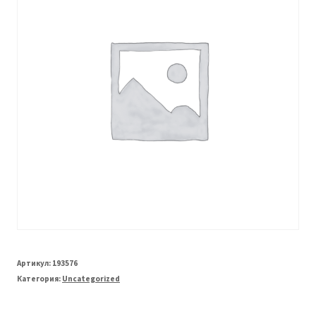
Артикул:
193576
Категория:
Uncategorized