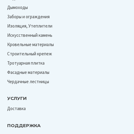
Дымоходы
Заборы и ограждения
Изоляция, Утеплители
Искусственный камень
Кровельные материалы
Строительный крепеж
Тротуарная плитка
Фасадные материалы
Чердачные лестницы
УСЛУГИ
Доставка
ПОДДЕРЖКА