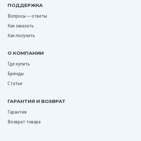
ПОДДЕРЖКА
Вопросы — ответы
Как заказать
Как получить
О КОМПАНИИ
Где купить
Бренды
Статьи
ГАРАНТИЯ И ВОЗВРАТ
Гарантия
Возврат товара