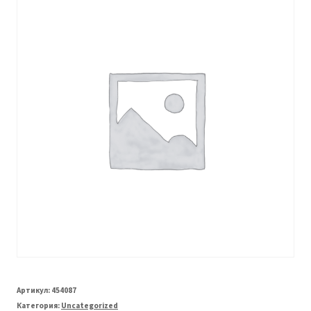
Артикул:
454087
Категория:
Uncategorized