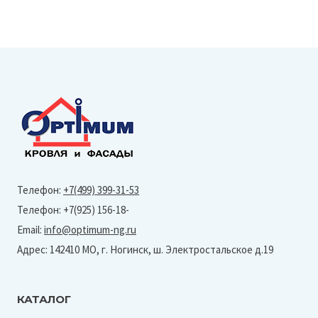
Телефон:
+7(499) 399-31-53
Телефон: +7(925) 156-18-
Email:
info@optimum-ng.ru
Адрес: 142410 МО, г. Ногинск, ш. Электростальское д.19
КАТАЛОГ