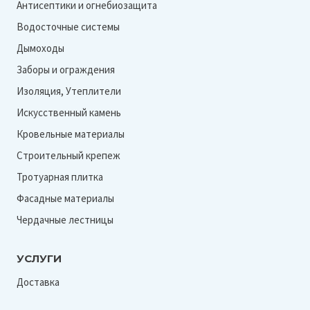
Антисептики и огнебиозащита
Водосточные системы
Дымоходы
Заборы и ограждения
Изоляция, Утеплители
Искусственный камень
Кровельные материалы
Строительный крепеж
Тротуарная плитка
Фасадные материалы
Чердачные лестницы
УСЛУГИ
Доставка