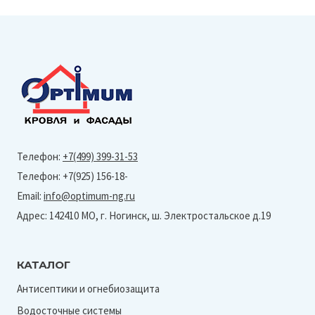
Телефон:
+7(499) 399-31-53
Телефон: +7(925) 156-18-
Email:
info@optimum-ng.ru
Адрес: 142410 МО, г. Ногинск, ш. Электростальское д.19
КАТАЛОГ
Антисептики и огнебиозащита
Водосточные системы