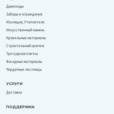
Дымоходы
Заборы и ограждения
Изоляция, Утеплители
Искусственный камень
Кровельные материалы
Строительный крепеж
Тротуарная плитка
Фасадные материалы
Чердачные лестницы
УСЛУГИ
Доставка
ПОДДЕРЖКА