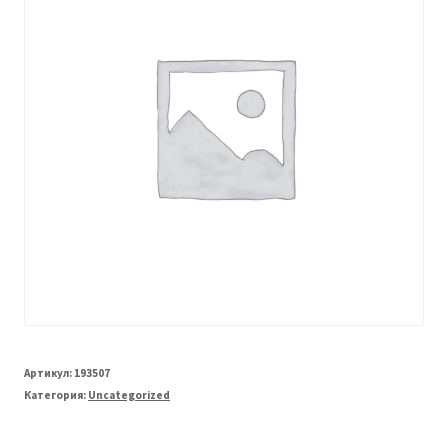
Артикул:
193507
Категория:
Uncategorized