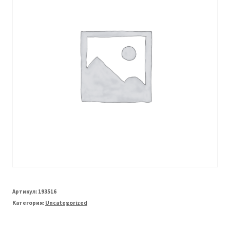
Артикул:
193516
Категория:
Uncategorized