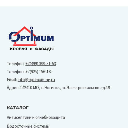
Телефон:
+7(499) 399-31-53
Телефон: +7(925) 156-18-
Email:
info@optimum-ng.ru
Адрес: 142410 МО, г. Ногинск, ш. Электростальское д.19
КАТАЛОГ
Антисептики и огнебиозащита
Водосточные системы