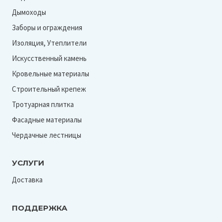
Дымоходы
Заборы и ограждения
Изоляция, Утеплители
Искусственный камень
Кровельные материалы
Строительный крепеж
Тротуарная плитка
Фасадные материалы
Чердачные лестницы
УСЛУГИ
Доставка
ПОДДЕРЖКА