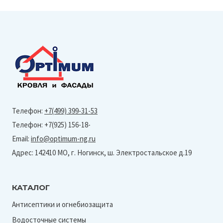
Телефон:
+7(499) 399-31-53
Телефон: +7(925) 156-18-
Email:
info@optimum-ng.ru
Адрес: 142410 МО, г. Ногинск, ш. Электростальское д.19
КАТАЛОГ
Антисептики и огнебиозащита
Водосточные системы