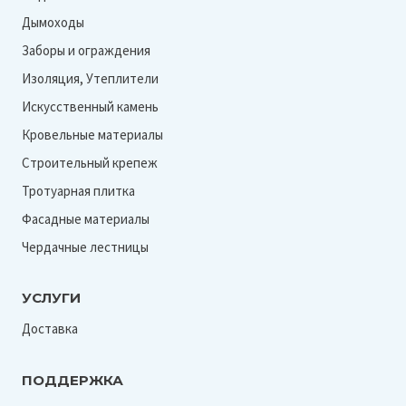
Дымоходы
Заборы и ограждения
Изоляция, Утеплители
Искусственный камень
Кровельные материалы
Строительный крепеж
Тротуарная плитка
Фасадные материалы
Чердачные лестницы
УСЛУГИ
Доставка
ПОДДЕРЖКА