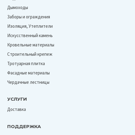
Дымоходы
Заборы и ограждения
Изоляция, Утеплители
Искусственный камень
Кровельные материалы
Строительный крепеж
Тротуарная плитка
Фасадные материалы
Чердачные лестницы
УСЛУГИ
Доставка
ПОДДЕРЖКА