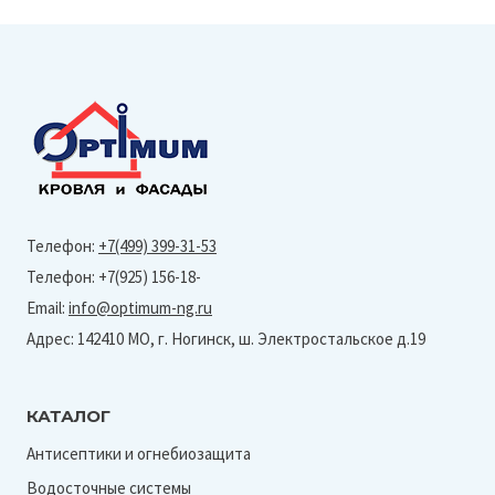
Телефон:
+7(499) 399-31-53
Телефон: +7(925) 156-18-
Email:
info@optimum-ng.ru
Адрес: 142410 МО, г. Ногинск, ш. Электростальское д.19
КАТАЛОГ
Антисептики и огнебиозащита
Водосточные системы