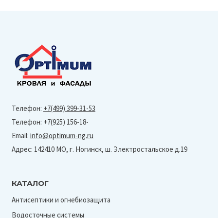
Телефон:
+7(499) 399-31-53
Телефон: +7(925) 156-18-
Email:
info@optimum-ng.ru
Адрес: 142410 МО, г. Ногинск, ш. Электростальское д.19
КАТАЛОГ
Антисептики и огнебиозащита
Водосточные системы