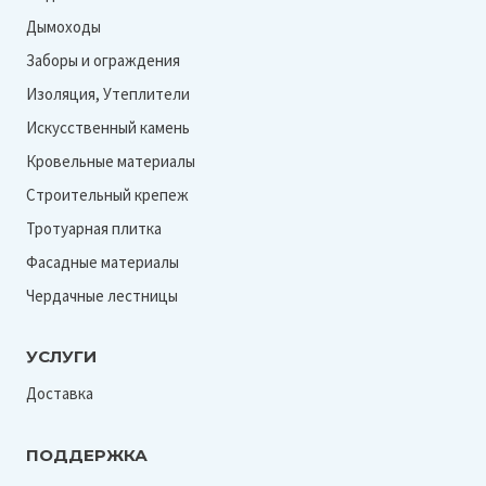
Дымоходы
Заборы и ограждения
Изоляция, Утеплители
Искусственный камень
Кровельные материалы
Строительный крепеж
Тротуарная плитка
Фасадные материалы
Чердачные лестницы
УСЛУГИ
Доставка
ПОДДЕРЖКА