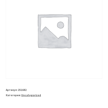
Артикул:
251682
Категория:
Uncategorized