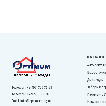
КАТАЛОГ
Антисептик
Водосточны
Дымоходы
Заборы и о
Телефон:
+7(499) 399-31-53
Телефон: +7(925) 156-18-
Изоляция, 
Email:
info@optimum-ng.ru
Искусствен