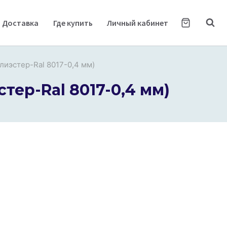
Доставка
Где купить
Личный кабинет
иэстер-Ral 8017-0,4 мм)
ер-Ral 8017-0,4 мм)