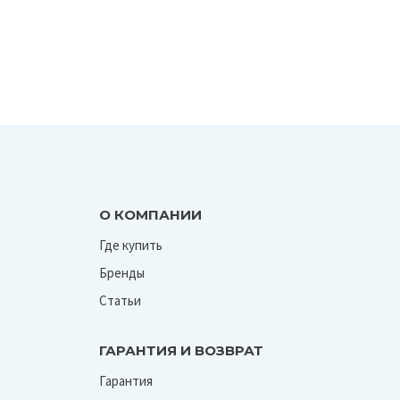
О КОМПАНИИ
Где купить
Бренды
Статьи
ГАРАНТИЯ И ВОЗВРАТ
Гарантия