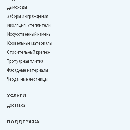
Дымоходы
Заборы и ограждения
Изоляция, Утеплители
Искусственный камень
Кровельные материалы
Строительный крепеж
Тротуарная плитка
Фасадные материалы
Чердачные лестницы
УСЛУГИ
Доставка
ПОДДЕРЖКА