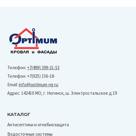
Телефон:
+7(499) 399-31-53
Телефон: +7(925) 156-18-
Email:
info@optimum-ng.ru
Адрес: 142410 МО, г. Ногинск, ш. Электростальское д.19
КАТАЛОГ
Антисептики и огнебиозащита
Водосточные системы