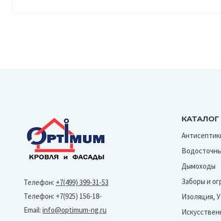
КАТАЛОГ
Антисептик
Водосточны
Дымоходы
Заборы и о
Телефон:
+7(499) 399-31-53
Телефон: +7(925) 156-18-
Изоляция, 
Email:
info@optimum-ng.ru
Искусствен