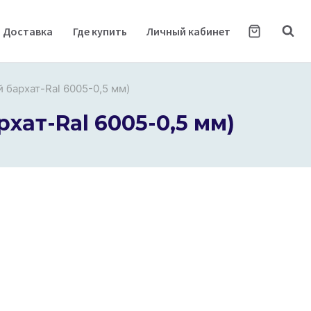
Доставка
Где купить
Личный кабинет
й бархат-Ral 6005-0,5 мм)
хат-Ral 6005-0,5 мм)