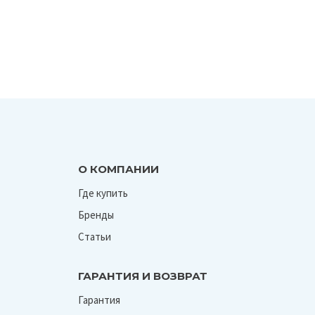
О КОМПАНИИ
Где купить
Бренды
Статьи
ГАРАНТИЯ И ВОЗВРАТ
Гарантия