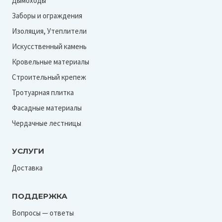
Дымоходы
Заборы и ограждения
Изоляция, Утеплители
Искусственный камень
Кровельные материалы
Строительный крепеж
Тротуарная плитка
Фасадные материалы
Чердачные лестницы
УСЛУГИ
Доставка
ПОДДЕРЖКА
Вопросы — ответы