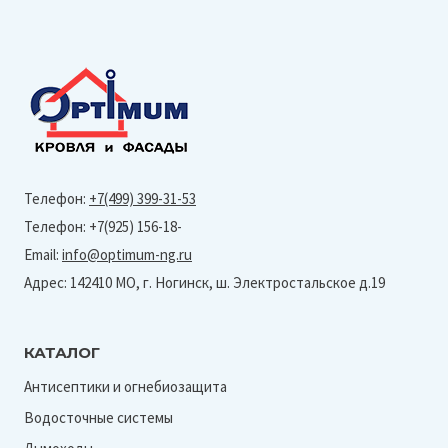
Телефон:
+7(499) 399-31-53
Телефон: +7(925) 156-18-
Email:
info@optimum-ng.ru
Адрес: 142410 МО, г. Ногинск, ш. Электростальское д.19
КАТАЛОГ
Антисептики и огнебиозащита
Водосточные системы