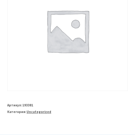
Артикул:
193381
Категория:
Uncategorized