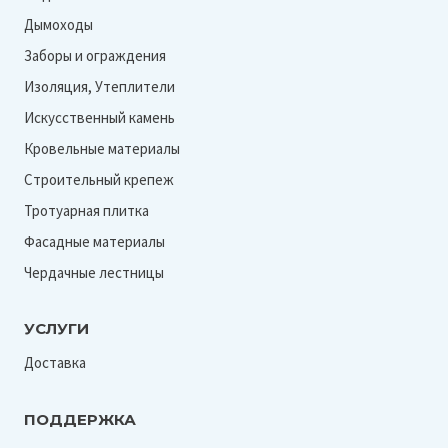
Дымоходы
Заборы и ограждения
Изоляция, Утеплители
Искусственный камень
Кровельные материалы
Строительный крепеж
Тротуарная плитка
Фасадные материалы
Чердачные лестницы
УСЛУГИ
Доставка
ПОДДЕРЖКА