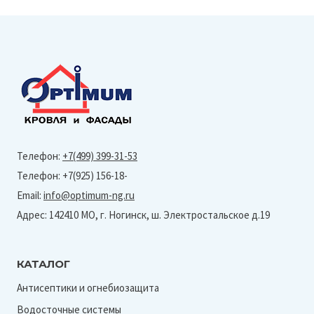
Телефон:
+7(499) 399-31-53
Телефон: +7(925) 156-18-
Email:
info@optimum-ng.ru
Адрес: 142410 МО, г. Ногинск, ш. Электростальское д.19
КАТАЛОГ
Антисептики и огнебиозащита
Водосточные системы