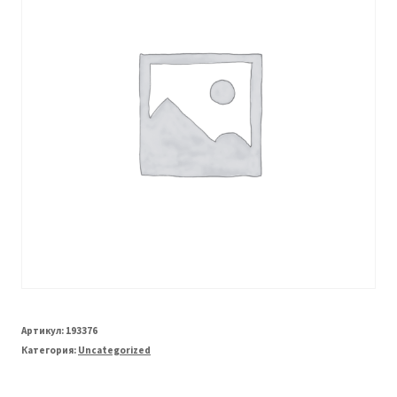
Артикул:
193376
Категория:
Uncategorized