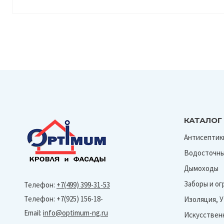
КАТАЛОГ
Антисептик
Водосточны
Дымоходы
Заборы и о
Телефон:
+7(499) 399-31-53
Телефон: +7(925) 156-18-
Изоляция, 
Email:
info@optimum-ng.ru
Искусствен