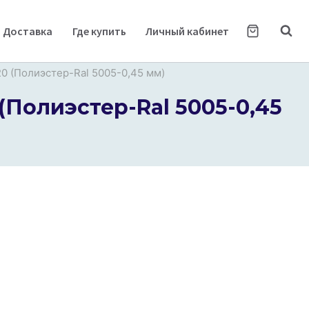
Доставка
Где купить
Личный кабинет
0 (Полиэстер-Ral 5005-0,45 мм)
(Полиэстер-Ral 5005-0,45