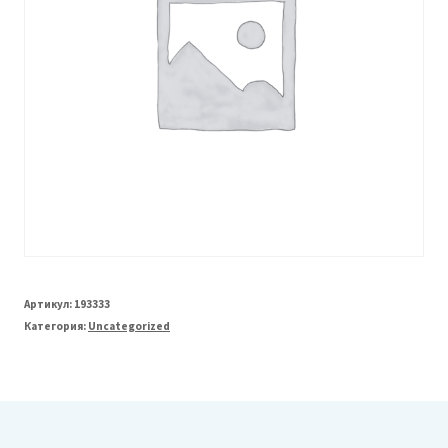
Артикул:
193333
Категория:
Uncategorized