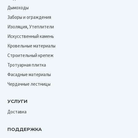
Дымоходы
Заборы и ограждения
Изоляция, Утеплители
Искусственный камень
Кровельные материалы
Строительный крепеж
Тротуарная плитка
Фасадные материалы
Чердачные лестницы
УСЛУГИ
Доставка
ПОДДЕРЖКА