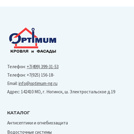
Телефон:
+7(499) 399-31-53
Телефон: +7(925) 156-18-
Email:
info@optimum-ng.ru
Адрес: 142410 МО, г. Ногинск, ш. Электростальское д.19
КАТАЛОГ
Антисептики и огнебиозащита
Водосточные системы