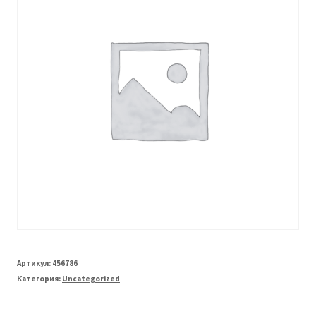
Артикул:
456786
Категория:
Uncategorized