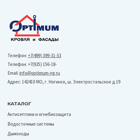
Телефон:
+7(499) 399-31-53
Телефон: +7(925) 156-18-
Email:
info@optimum-ng.ru
Адрес: 142410 МО, г. Ногинск, ш. Электростальское д.19
КАТАЛОГ
Антисептики и огнебиозащита
Водосточные системы
Дымоходы