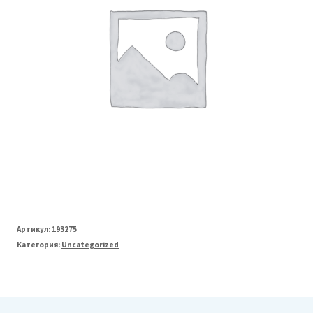
Артикул:
193275
Категория:
Uncategorized