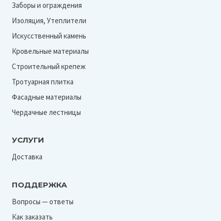
Заборы и ограждения
Изоляция, Утеплители
Искусственный камень
Кровельные материалы
Строительный крепеж
Тротуарная плитка
Фасадные материалы
Чердачные лестницы
УСЛУГИ
Доставка
ПОДДЕРЖКА
Вопросы — ответы
Как заказать