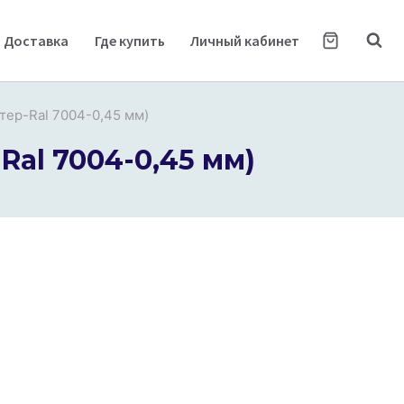
Доставка
Где купить
Личный кабинет
тер-Ral 7004-0,45 мм)
Ral 7004-0,45 мм)