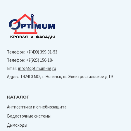
Телефон:
+7(499) 399-31-53
Телефон: +7(925) 156-18-
Email:
info@optimum-ng.ru
Адрес: 142410 МО, г. Ногинск, ш. Электростальское д.19
КАТАЛОГ
Антисептики и огнебиозащита
Водосточные системы
Дымоходы