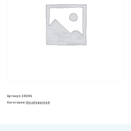
Артикул:
193301
Категория:
Uncategorized