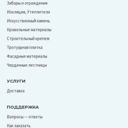
Заборы и ограждения
Изоляция, Утеплители
Искусственный камень
Кровельные материалы
Строительный крепеж
Тротуарная плитка
Фасадные материалы
Чердачные лестницы
УСЛУГИ
Доставка
ПОДДЕРЖКА
Вопросы — ответы
Как заказать