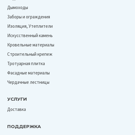
Дымоходы
Заборы и ограждения
Изоляция, Утеплители
Искусственный камень
Кровельные материалы
Строительный крепеж
Тротуарная плитка
Фасадные материалы
Чердачные лестницы
УСЛУГИ
Доставка
ПОДДЕРЖКА