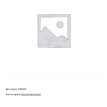
Артикул:
193207
Категория:
Uncategorized