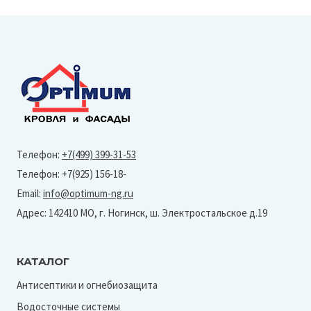
Телефон:
+7(499) 399-31-53
Телефон: +7(925) 156-18-
Email:
info@optimum-ng.ru
Адрес: 142410 МО, г. Ногинск, ш. Электростальское д.19
КАТАЛОГ
Антисептики и огнебиозащита
Водосточные системы