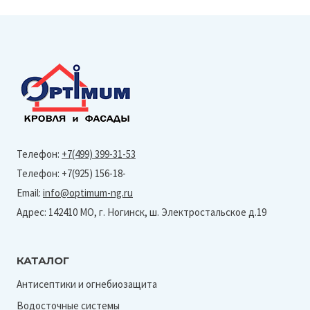
Телефон:
+7(499) 399-31-53
Телефон: +7(925) 156-18-
Email:
info@optimum-ng.ru
Адрес: 142410 МО, г. Ногинск, ш. Электростальское д.19
КАТАЛОГ
Антисептики и огнебиозащита
Водосточные системы