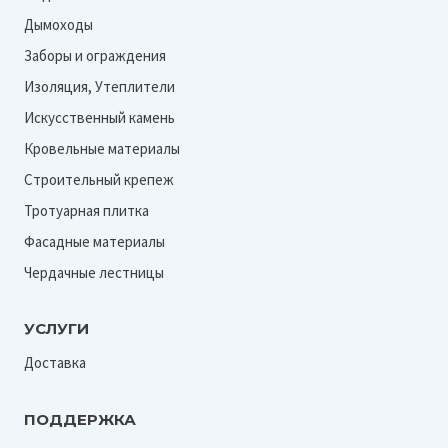
Дымоходы
Заборы и ограждения
Изоляция, Утеплители
Искусственный камень
Кровельные материалы
Строительный крепеж
Тротуарная плитка
Фасадные материалы
Чердачные лестницы
УСЛУГИ
Доставка
ПОДДЕРЖКА