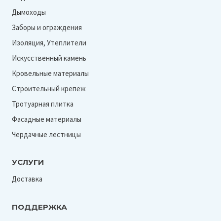
Дымоходы
Заборы и ограждения
Изоляция, Утеплители
Искусственный камень
Кровельные материалы
Строительный крепеж
Тротуарная плитка
Фасадные материалы
Чердачные лестницы
УСЛУГИ
Доставка
ПОДДЕРЖКА