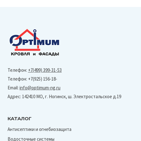
Телефон:
+7(499) 399-31-53
Телефон: +7(925) 156-18-
Email:
info@optimum-ng.ru
Адрес: 142410 МО, г. Ногинск, ш. Электростальское д.19
КАТАЛОГ
Антисептики и огнебиозащита
Водосточные системы