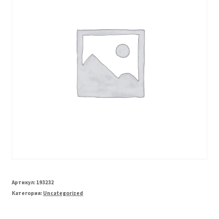
Артикул:
193232
Категория:
Uncategorized