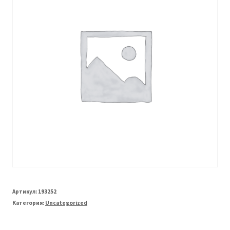
Артикул:
193252
Категория:
Uncategorized