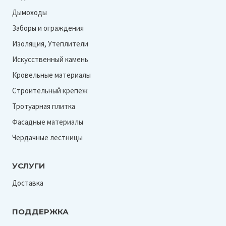
Дымоходы
Заборы и ограждения
Изоляция, Утеплители
Искусственный камень
Кровельные материалы
Строительный крепеж
Тротуарная плитка
Фасадные материалы
Чердачные лестницы
УСЛУГИ
Доставка
ПОДДЕРЖКА