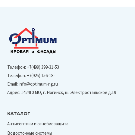
Телефон:
+7(499) 399-31-53
Телефон: +7(925) 156-18-
Email:
info@optimum-ng.ru
Адрес: 142410 МО, г. Ногинск, ш. Электростальское д.19
КАТАЛОГ
Антисептики и огнебиозащита
Водосточные системы