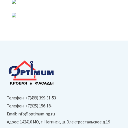
Телефон:
+7(499) 399-31-53
Телефон: +7(925) 156-18-
Email:
info@optimum-ng.ru
Адрес: 142410 МО, г. Ногинск, ш. Электростальское д.19