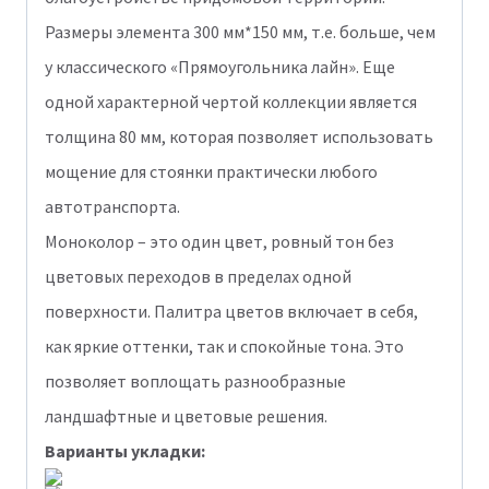
Размеры элемента 300 мм*150 мм, т.е. больше, чем
у классического «Прямоугольника лайн». Еще
одной характерной чертой коллекции является
толщина 80 мм, которая позволяет использовать
мощение для стоянки практически любого
автотранспорта.
Моноколор – это один цвет, ровный тон без
цветовых переходов в пределах одной
поверхности. Палитра цветов включает в себя,
как яркие оттенки, так и спокойные тона. Это
позволяет воплощать разнообразные
ландшафтные и цветовые решения.
Варианты укладки: