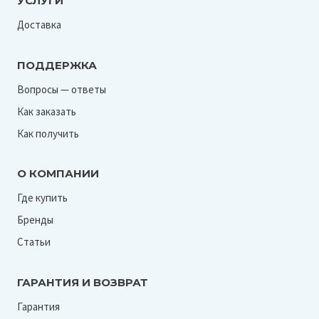
УСЛУГИ
Доставка
ПОДДЕРЖКА
Вопросы — ответы
Как заказать
Как получить
О КОМПАНИИ
Где купить
Бренды
Статьи
ГАРАНТИЯ И ВОЗВРАТ
Гарантия