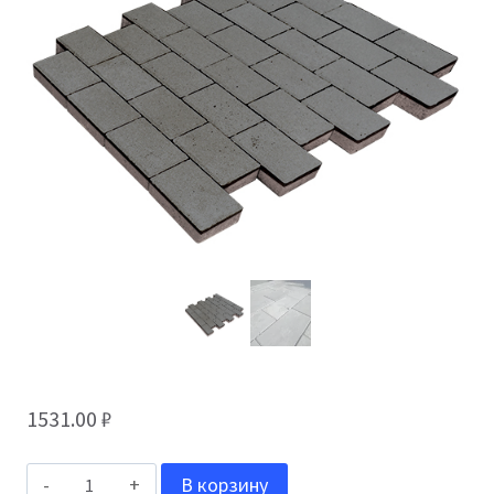
1531.00
₽
Количество
В корзину