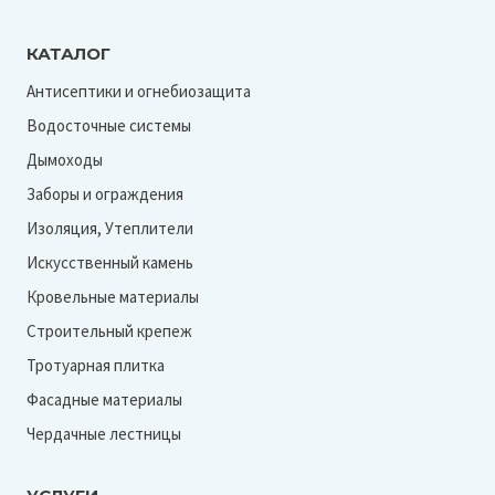
КАТАЛОГ
Антисептики и огнебиозащита
Водосточные системы
Дымоходы
Заборы и ограждения
Изоляция, Утеплители
Искусственный камень
Кровельные материалы
Строительный крепеж
Тротуарная плитка
Фасадные материалы
Чердачные лестницы