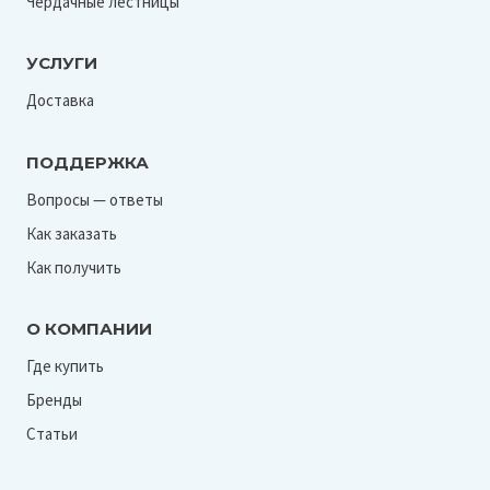
Чердачные лестницы
УСЛУГИ
Доставка
ПОДДЕРЖКА
Вопросы — ответы
Как заказать
Как получить
О КОМПАНИИ
Где купить
Бренды
Статьи