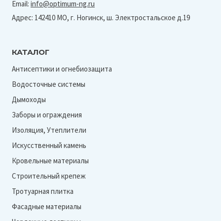
Email:
info@optimum-ng.ru
Адрес: 142410 МО, г. Ногинск, ш. Электростальское д.19
КАТАЛОГ
Антисептики и огнебиозащита
Водосточные системы
Дымоходы
Заборы и ограждения
Изоляция, Утеплители
Искусственный камень
Кровельные материалы
Строительный крепеж
Тротуарная плитка
Фасадные материалы