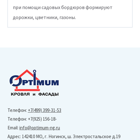
при помощи садовых бордюров формируют
дорожки, цветники, газоны.
Телефон:
+7(499) 399-31-53
Телефон: +7(925) 156-18-
Email:
info@optimum-ng.ru
Адрес: 142410 МО, г. Ногинск, ш. Электростальское д.19