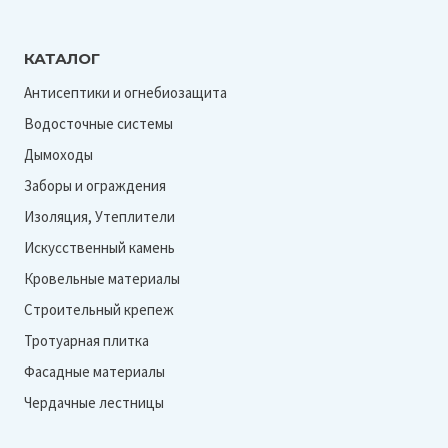
КАТАЛОГ
Антисептики и огнебиозащита
Водосточные системы
Дымоходы
Заборы и ограждения
Изоляция, Утеплители
Искусственный камень
Кровельные материалы
Строительный крепеж
Тротуарная плитка
Фасадные материалы
Чердачные лестницы