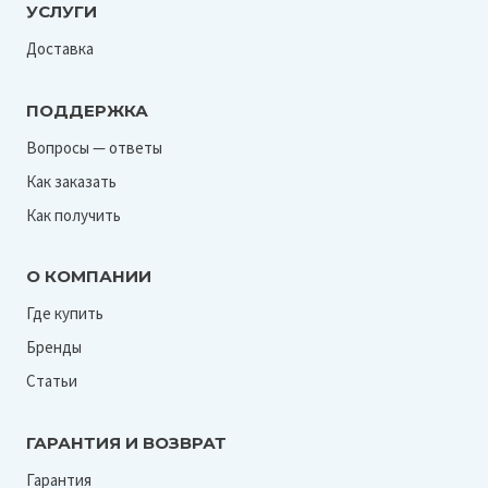
УСЛУГИ
Доставка
ПОДДЕРЖКА
Вопросы — ответы
Как заказать
Как получить
О КОМПАНИИ
Где купить
Бренды
Статьи
ГАРАНТИЯ И ВОЗВРАТ
Гарантия