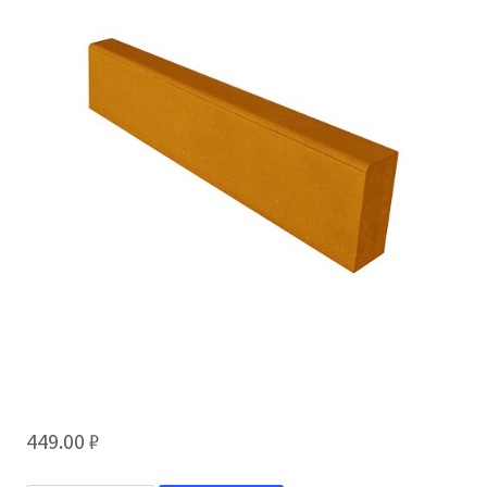
449.00
₽