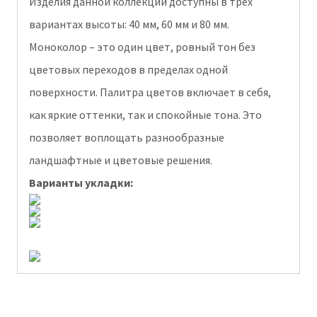
Изделия данной коллекции доступны в трех
вариантах высоты: 40 мм, 60 мм и 80 мм.
Моноколор – это один цвет, ровный тон без
цветовых переходов в пределах одной
поверхности. Палитра цветов включает в себя,
как яркие оттенки, так и спокойные тона. Это
позволяет воплощать разнообразные
ландшафтные и цветовые решения.
Варианты укладки: