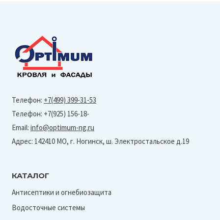
Телефон:
+7(499) 399-31-53
Телефон: +7(925) 156-18-
Email:
info@optimum-ng.ru
Адрес: 142410 МО, г. Ногинск, ш. Электростальское д.19
КАТАЛОГ
Антисептики и огнебиозащита
Водосточные системы