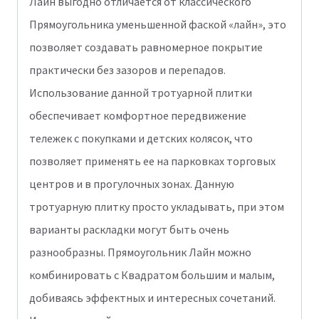
Лайн выгодно отличается от классического
Прямоугольника уменьшенной фаской «лайн», это
позволяет создавать равномерное покрытие
практически без зазоров и перепадов.
Использование данной тротуарной плитки
обеспечивает комфортное передвижение
тележек с покупками и детских колясок, что
позволяет применять ее на парковках торговых
центров и в прогулочных зонах. Данную
тротуарную плитку просто укладывать, при этом
варианты раскладки могут быть очень
разнообразны. Прямоугольник Лайн можно
комбинировать с Квадратом большим и малым,
добиваясь эффектных и интересных сочетаний.