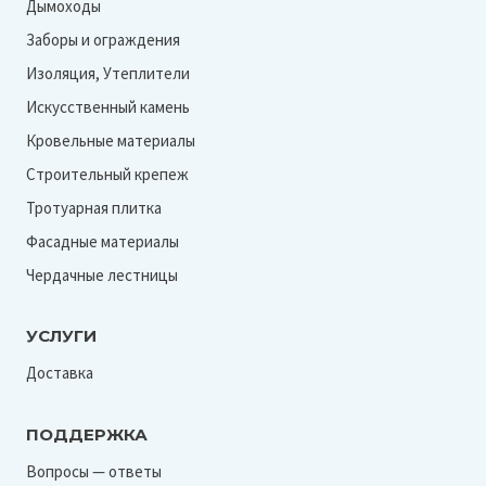
Дымоходы
Заборы и ограждения
Изоляция, Утеплители
Искусственный камень
Кровельные материалы
Строительный крепеж
Тротуарная плитка
Фасадные материалы
Чердачные лестницы
УСЛУГИ
Доставка
ПОДДЕРЖКА
Вопросы — ответы