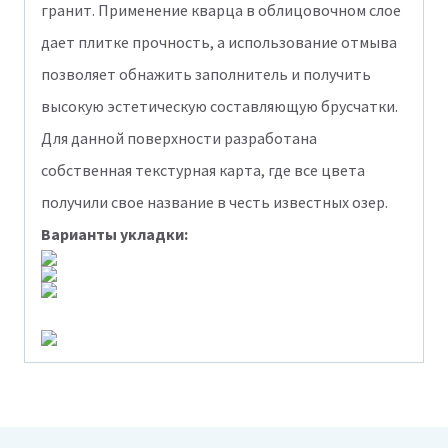
гранит. Применение кварца в облицовочном слое
дает плитке прочность, а использование отмыва
позволяет обнажить заполнитель и получить
высокую эстетическую составляющую брусчатки.
Для данной поверхности разработана
собственная текстурная карта, где все цвета
получили свое название в честь известных озер.
Варианты укладки: