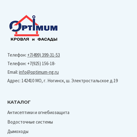
Телефон:
+7(499) 399-31-53
Телефон: +7(925) 156-18-
Email:
info@optimum-ng.ru
Адрес: 142410 МО, г. Ногинск, ш. Электростальское д.19
КАТАЛОГ
Антисептики и огнебиозащита
Водосточные системы
Дымоходы