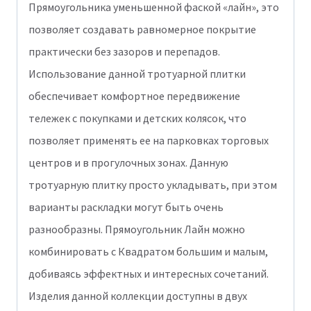
Прямоугольника уменьшенной фаской «лайн», это
позволяет создавать равномерное покрытие
практически без зазоров и перепадов.
Использование данной тротуарной плитки
обеспечивает комфортное передвижение
тележек с покупками и детских колясок, что
позволяет применять ее на парковках торговых
центров и в прогулочных зонах. Данную
тротуарную плитку просто укладывать, при этом
варианты раскладки могут быть очень
разнообразны. Прямоугольник Лайн можно
комбинировать с Квадратом большим и малым,
добиваясь эффектных и интересных сочетаний.
Изделия данной коллекции доступны в двух