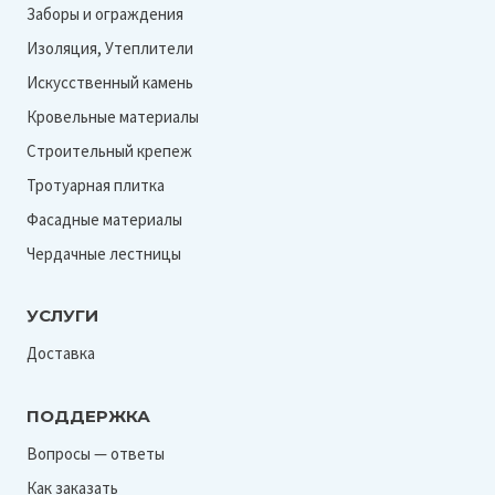
Заборы и ограждения
Изоляция, Утеплители
Искусственный камень
Кровельные материалы
Строительный крепеж
Тротуарная плитка
Фасадные материалы
Чердачные лестницы
УСЛУГИ
Доставка
ПОДДЕРЖКА
Вопросы — ответы
Как заказать