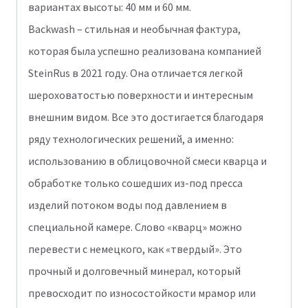
вариантах высоты: 40 мм и 60 мм.
Backwash – стильная и необычная фактура,
которая была успешно реализована компанией
SteinRus в 2021 году. Она отличается легкой
шероховатостью поверхности и интересным
внешним видом. Все это достигается благодаря
ряду технологических решений, а именно:
использованию в облицовочной смеси кварца и
обработке только сошедших из-под пресса
изделий потоком воды под давлением в
специальной камере. Слово «кварц» можно
перевести с немецкого, как «твердый». Это
прочный и долговечный минерал, который
превосходит по износостойкости мрамор или