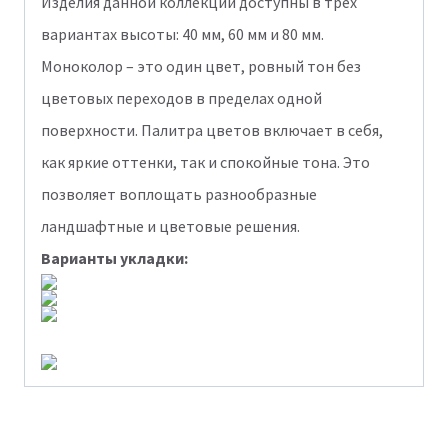
Изделия данной коллекции доступны в трех
вариантах высоты: 40 мм, 60 мм и 80 мм.
Моноколор – это один цвет, ровный тон без
цветовых переходов в пределах одной
поверхности. Палитра цветов включает в себя,
как яркие оттенки, так и спокойные тона. Это
позволяет воплощать разнообразные
ландшафтные и цветовые решения.
Варианты укладки: