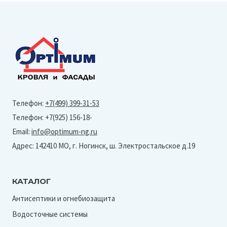
Телефон:
+7(499) 399-31-53
Телефон: +7(925) 156-18-
Email:
info@optimum-ng.ru
Адрес: 142410 МО, г. Ногинск, ш. Электростальское д.19
КАТАЛОГ
Антисептики и огнебиозащита
Водосточные системы