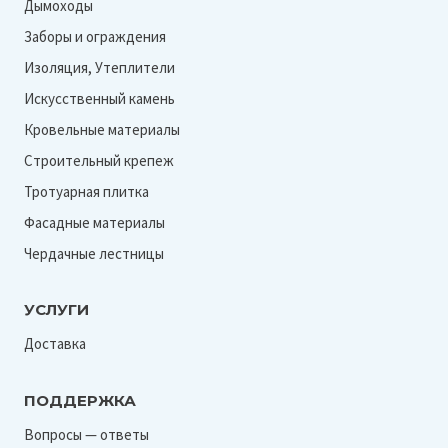
Дымоходы
Заборы и ограждения
Изоляция, Утеплители
Искусственный камень
Кровельные материалы
Строительный крепеж
Тротуарная плитка
Фасадные материалы
Чердачные лестницы
УСЛУГИ
Доставка
ПОДДЕРЖКА
Вопросы — ответы