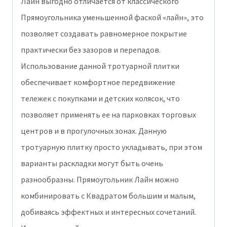
Лайн выгодно отличается от классического
Прямоугольника уменьшенной фаской «лайн», это
позволяет создавать равномерное покрытие
практически без зазоров и перепадов.
Использование данной тротуарной плитки
обеспечивает комфортное передвижение
тележек с покупками и детских колясок, что
позволяет применять ее на парковках торговых
центров и в прогулочных зонах. Данную
тротуарную плитку просто укладывать, при этом
варианты раскладки могут быть очень
разнообразны. Прямоугольник Лайн можно
комбинировать с Квадратом большим и малым,
добиваясь эффектных и интересных сочетаний.