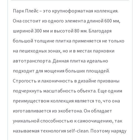
Актау
Парк Плейс – это крупноформатная коллекция.
Она состоит из одного элемента длиной 600 мм,
шириной 300 мм и высотой 80 мм. Благодаря
большой толщине плитка применяется не только
на пешеходных зонах, но и в местах парковки
автотранспорта. Данная плитка идеально
подходит для мощения больших площадей.
Строгость и лаконичность в дизайне призваны
подчеркнуть масштабность объекта. Еще одним
преимуществом коллекция является то, что она
изготавливается из экобетона. Он обладает
уникальной способностью к самоочищению, так
называемая технология self-clean. Поэтому наряду