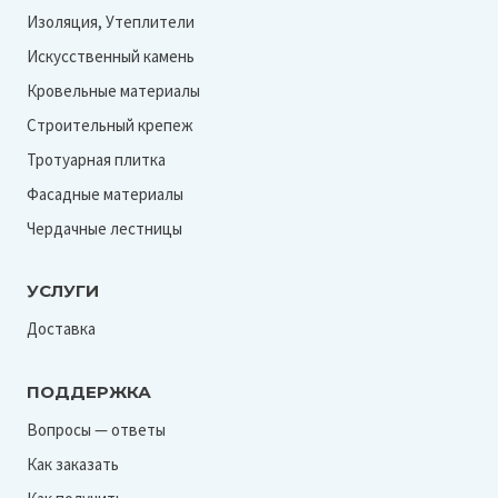
Изоляция, Утеплители
Искусственный камень
Кровельные материалы
Строительный крепеж
Тротуарная плитка
Фасадные материалы
Чердачные лестницы
УСЛУГИ
Доставка
ПОДДЕРЖКА
Вопросы — ответы
Как заказать