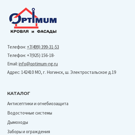
Телефон:
+7(499) 399-31-53
Телефон: +7(925) 156-18-
Email:
info@optimum-ng.ru
Адрес: 142410 МО, г. Ногинск, ш. Электростальское д.19
КАТАЛОГ
Антисептики и огнебиозащита
Водосточные системы
Дымоходы
Заборы и ограждения