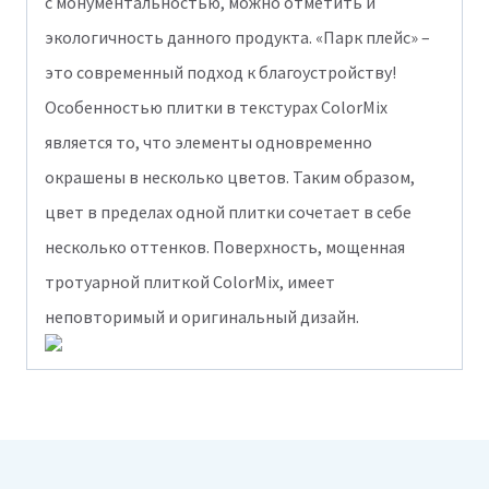
с монументальностью, можно отметить и
экологичность данного продукта. «Парк плейс» –
это современный подход к благоустройству!
Особенностью плитки в текстурах ColorMix
является то, что элементы одновременно
окрашены в несколько цветов. Таким образом,
цвет в пределах одной плитки сочетает в себе
несколько оттенков. Поверхность, мощенная
тротуарной плиткой ColorMix, имеет
неповторимый и оригинальный дизайн.