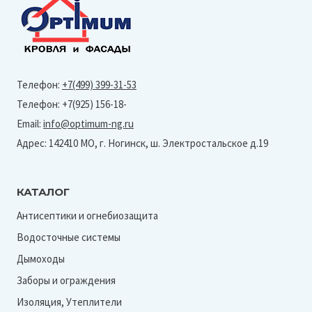
Телефон:
+7(499) 399-31-53
Телефон: +7(925) 156-18-
Email:
info@optimum-ng.ru
Адрес: 142410 МО, г. Ногинск, ш. Электростальское д.19
КАТАЛОГ
Антисептики и огнебиозащита
Водосточные системы
Дымоходы
Заборы и ограждения
Изоляция, Утеплители