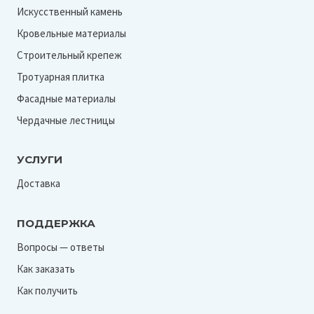
Искусственный камень
Кровельные материалы
Строительный крепеж
Тротуарная плитка
Фасадные материалы
Чердачные лестницы
УСЛУГИ
Доставка
ПОДДЕРЖКА
Вопросы — ответы
Как заказать
Как получить