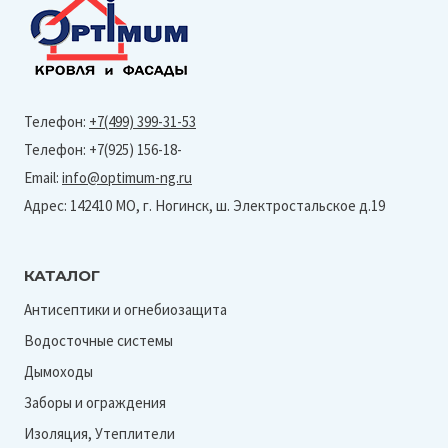
Телефон:
+7(499) 399-31-53
Телефон: +7(925) 156-18-
Email:
info@optimum-ng.ru
Адрес: 142410 МО, г. Ногинск, ш. Электростальское д.19
КАТАЛОГ
Антисептики и огнебиозащита
Водосточные системы
Дымоходы
Заборы и ограждения
Изоляция, Утеплители