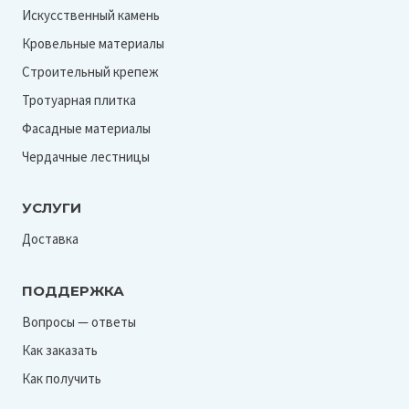
Искусственный камень
Кровельные материалы
Строительный крепеж
Тротуарная плитка
Фасадные материалы
Чердачные лестницы
УСЛУГИ
Доставка
ПОДДЕРЖКА
Вопросы — ответы
Как заказать
Как получить