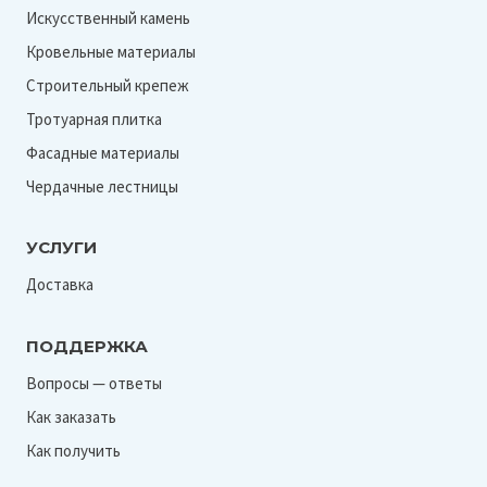
Искусственный камень
Кровельные материалы
Строительный крепеж
Тротуарная плитка
Фасадные материалы
Чердачные лестницы
УСЛУГИ
Доставка
ПОДДЕРЖКА
Вопросы — ответы
Как заказать
Как получить