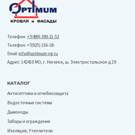
Телефон:
+7(499) 399-31-53
Телефон: +7(925) 156-18-
Email:
info@optimum-ng.ru
Адрес: 142410 МО, г. Ногинск, ш. Электростальское д.19
КАТАЛОГ
Антисептики и огнебиозащита
Водосточные системы
Дымоходы
Заборы и ограждения
Изоляция, Утеплители