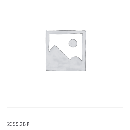
2399.28
₽