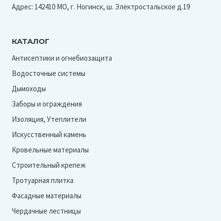
Адрес: 142410 МО, г. Ногинск, ш. Электростальское д.19
КАТАЛОГ
Антисептики и огнебиозащита
Водосточные системы
Дымоходы
Заборы и ограждения
Изоляция, Утеплители
Искусственный камень
Кровельные материалы
Строительный крепеж
Тротуарная плитка
Фасадные материалы
Чердачные лестницы