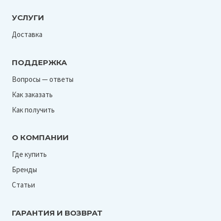
УСЛУГИ
Доставка
ПОДДЕРЖКА
Вопросы — ответы
Как заказать
Как получить
О КОМПАНИИ
Где купить
Бренды
Статьи
ГАРАНТИЯ И ВОЗВРАТ