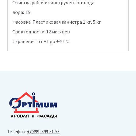
Очистка рабочих инструментов: вода
вода: 1:9
Фасовка: Пластиковая канистра 1 кг, 5 кг
Срок годности: 12 месяцев
t хранения: от +1 до +40 ºС
Телефон:
+7(499) 399-31-53