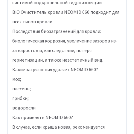
системой подкровельной гидроизоляции.
BiO Очиститель кровли NEOMID 660 подходит для
всех типов кровли.
Последствия биозагрязнений для кровли:
биологическая коррозия, увеличение зазоров из-
за наростов и, как следствие, потеря
герметизации, а также неэстетичный вид.
Какие загрязнения удаляет NEOMID 660?
мох;
плесень;
грибки;
водоросли.
Как применять NEOMID 660?
В случае, если крыша новая, рекомендуется