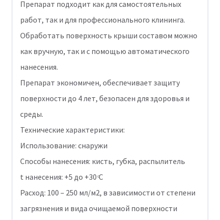
Препарат подходит как для самостоятельных
работ, так и для профессионального клининга.
Обработать поверхность крыши составом можно
как вручную, так и с помощью автоматического
нанесения.
Препарат экономичен, обеспечивает защиту
поверхности до 4 лет, безопасен для здоровья и
среды.
Технические характеристики:
Использование: снаружи
Способы нанесения: кисть, губка, распылитель
t нанесения: +5 до +30 ͦС
Расход: 100 – 250 мл/м2, в зависимости от степени
загрязнения и вида очищаемой поверхности