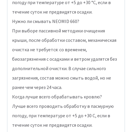
погоду при температуре от +5 до +30 °С, если в
течение суток не предвидятся осадки.
Нужно ли смывать NEOMID 660?
При выборе пассивной методики очищения
крыши, после обработки составом, механическая
очистка не требуется: со временем,
биозагрязнения с осадками и ветром удалятся без
дополнительной очистки. В случае сильного
загрязнения, состав можно смыть водой, но не
ранее чем через 24 часа.
Когда лучше всего обрабатывать кровлю?
Лучше всего проводить обработку в пасмурную
погоду, при температуре от +5 до +30 С, если в
течение суток не предвидятся осадки.