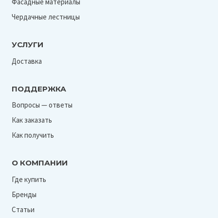
Фасадные материалы
Чердачные лестницы
УСЛУГИ
Доставка
ПОДДЕРЖКА
Вопросы — ответы
Как заказать
Как получить
О КОМПАНИИ
Где купить
Бренды
Статьи