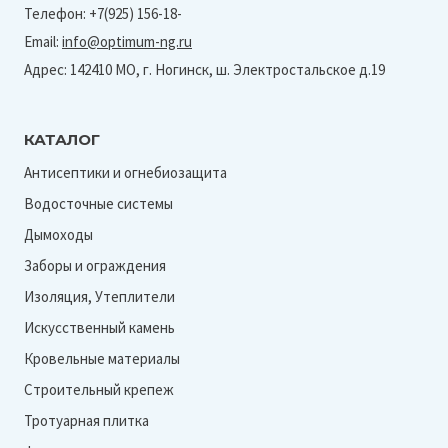
Телефон: +7(925) 156-18-
Email:
info@optimum-ng.ru
Адрес: 142410 МО, г. Ногинск, ш. Электростальское д.19
КАТАЛОГ
Антисептики и огнебиозащита
Водосточные системы
Дымоходы
Заборы и ограждения
Изоляция, Утеплители
Искусственный камень
Кровельные материалы
Строительный крепеж
Тротуарная плитка