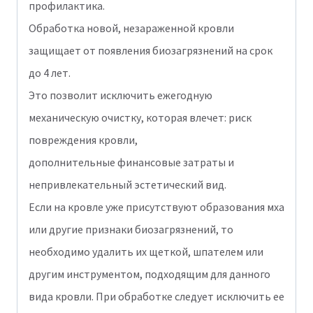
профилактика.
Обработка новой, незараженной кровли
защищает от появления биозагрязнений на срок
до 4 лет.
Это позволит исключить ежегодную
механическую очистку, которая влечет: риск
повреждения кровли,
дополнительные финансовые затраты и
непривлекательный эстетический вид.
Если на кровле уже присутствуют образования мха
или другие признаки биозагрязнений, то
необходимо удалить их щеткой, шпателем или
другим инструментом, подходящим для данного
вида кровли. При обработке следует исключить ее