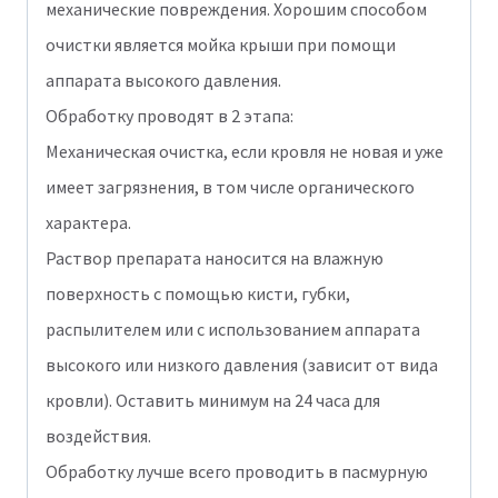
механические повреждения. Хорошим способом
очистки является мойка крыши при помощи
аппарата высокого давления.
Обработку проводят в 2 этапа:
Механическая очистка, если кровля не новая и уже
имеет загрязнения, в том числе органического
характера.
Раствор препарата наносится на влажную
поверхность с помощью кисти, губки,
распылителем или с использованием аппарата
высокого или низкого давления (зависит от вида
кровли). Оставить минимум на 24 часа для
воздействия.
Обработку лучше всего проводить в пасмурную