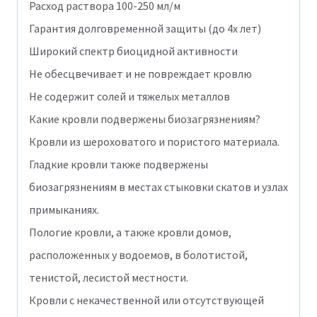
Расход раствора 100-250 мл/м
Гарантия долговременной защиты (до 4х лет)
Широкий спектр биоцидной активности
Не обесцвечивает и не повреждает кровлю
Не содержит солей и тяжелых металлов
Какие кровли подвержены биозагрязнениям?
Кровли из шероховатого и пористого материала.
Гладкие кровли также подвержены
биозагрязнениям в местах стыковки скатов и узлах
примыканиях.
Пологие кровли, а также кровли домов,
расположенных у водоемов, в болотистой,
тенистой, лесистой местности.
Кровли с некачественной или отсутствующей