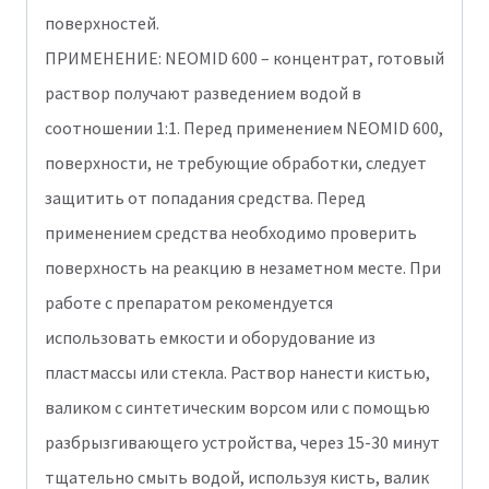
поверхностей.
ПРИМЕНЕНИЕ: NEOMID 600 – концентрат, готовый
раствор получают разведением водой в
соотношении 1:1. Перед применением NEOMID 600,
поверхности, не требующие обработки, следует
защитить от попадания средства. Перед
применением средства необходимо проверить
поверхность на реакцию в незаметном месте. При
работе с препаратом рекомендуется
использовать емкости и оборудование из
пластмассы или стекла. Раствор нанести кистью,
валиком с синтетическим ворсом или с помощью
разбрызгивающего устройства, через 15-30 минут
тщательно смыть водой, используя кисть, валик