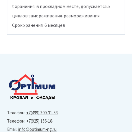
t хранения: в прохладном месте, допускается 5
циклов замораживания-размораживания
Срок хранения: 6 месяцев
Телефон:
+7(499) 399-31-53
Телефон: +7(925) 156-18-
Email:
info@optimum-ng.ru