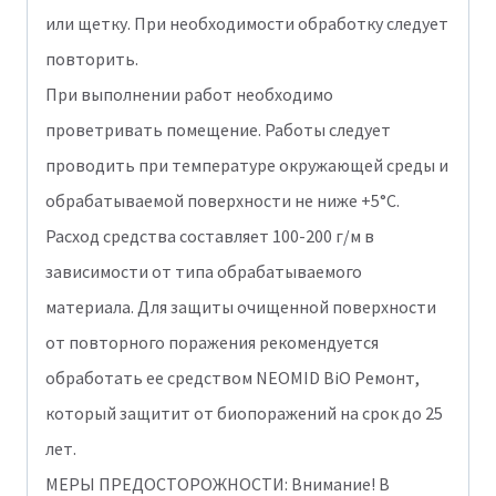
или щетку. При необходимости обработку следует
повторить.
При выполнении работ необходимо
проветривать помещение. Работы следует
проводить при температуре окружающей среды и
обрабатываемой поверхности не ниже +5°С.
Расход средства составляет 100-200 г/м в
зависимости от типа обрабатываемого
материала. Для защиты очищенной поверхности
от повторного поражения рекомендуется
обработать ее средством NEOMID BiO Ремонт,
который защитит от биопоражений на срок до 25
лет.
МЕРЫ ПРЕДОСТОРОЖНОСТИ: Внимание! В