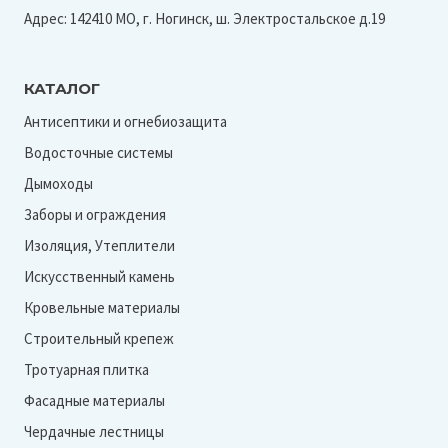
Адрес: 142410 МО, г. Ногинск, ш. Электростальское д.19
КАТАЛОГ
Антисептики и огнебиозащита
Водосточные системы
Дымоходы
Заборы и ограждения
Изоляция, Утеплители
Искусственный камень
Кровельные материалы
Строительный крепеж
Тротуарная плитка
Фасадные материалы
Чердачные лестницы