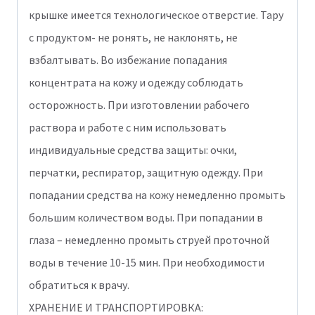
крышке имеется технологическое отверстие. Тару
с продуктом- не ронять, не наклонять, не
взбалтывать. Во избежание попадания
концентрата на кожу и одежду соблюдать
осторожность. При изготовлении рабочего
раствора и работе с ним использовать
индивидуальные средства защиты: очки,
перчатки, респиратор, защитную одежду. При
попадании средства на кожу немедленно промыть
большим количеством воды. При попадании в
глаза – немедленно промыть струей проточной
воды в течение 10-15 мин. При необходимости
обратиться к врачу.
ХРАНЕНИЕ И ТРАНСПОРТИРОВКА: