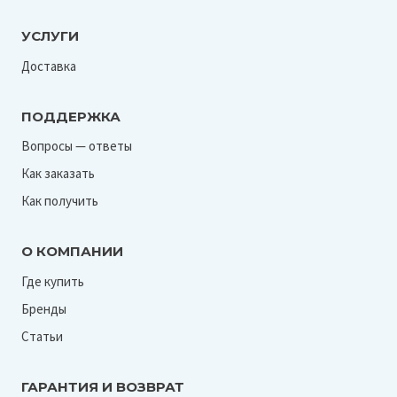
УСЛУГИ
Доставка
ПОДДЕРЖКА
Вопросы — ответы
Как заказать
Как получить
О КОМПАНИИ
Где купить
Бренды
Статьи
ГАРАНТИЯ И ВОЗВРАТ