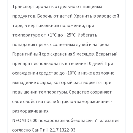
Транспортировать отдельно от пищевых
продуктов. Беречь от детей. Хранить в заводской
таре, в вертикальном положении, при
температуре от +1°С до +25°С. Избегать
попадания прямых солнечных лучей и нагрева.
Гарантийный срок хранения 9 месяцев. Вскрытый
препарат использовать в течение 10 дней. При
охлаждении средства до -10°С и ниже возможно
выпадение осадка, который растворяется при
повышении температуры. Средство сохраняет
свои свойства после 5 циклов замораживания-
размораживания.
NEOMID 600 пожаровзрывобезопасен. Утилизация
согласно СанПиН 2.1.7.1322-03